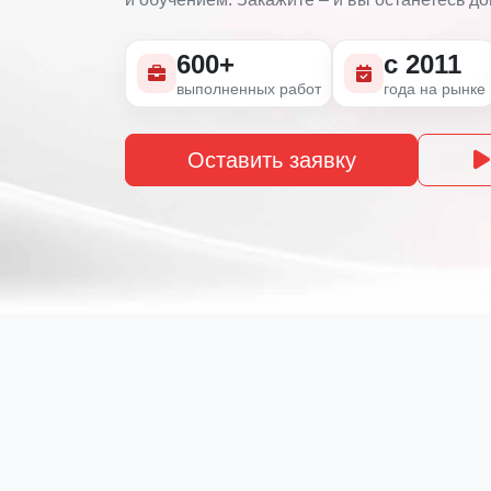
600+
с 2011
выполненных работ
года на рынке
Оставить заявку