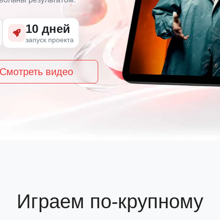
10 дней
запуск проекта
Смотреть видео
Играем по-крупному