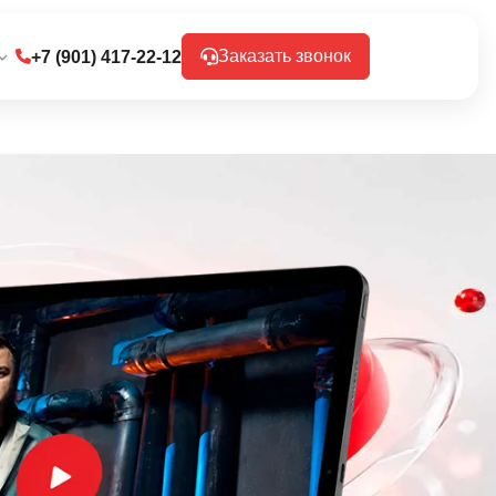
Заказать звонок
ь
+7 (901) 417-22-12