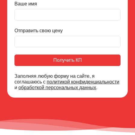
Ваше имя
Отправить свою цену
Получить КП
Заполняя любую форму на сайте, я
соглашаюсь с
политикой конфиденциальности
и
обработкой персональных данных
.