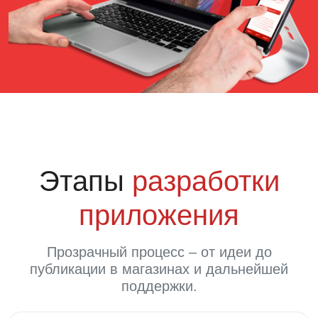
Этапы
разработки
приложения
Прозрачный процесс – от идеи до
публикации в магазинах и дальнейшей
поддержки.