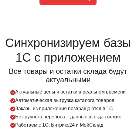
Синхронизируем базы
1С
с приложением
Все товары и остатки склада будут
актуальными
Актуальные цены и остатки в реальном времени
Автоматическая выгрузка каталога товаров
Заказы из приложения возвращаются в 1С
Без ручного переноса – данные всегда свежие
Работаем с 1С, Битрикс24 и МойСклад