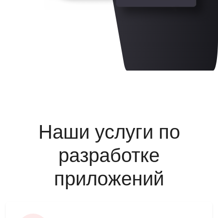
Наши услуги по
разработке
приложений