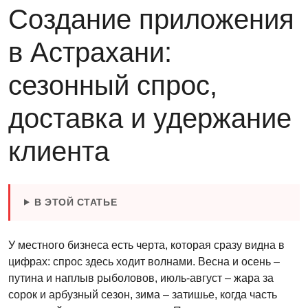
Создание приложения
в Астрахани:
сезонный спрос,
доставка и удержание
клиента
В ЭТОЙ СТАТЬЕ
У местного бизнеса есть черта, которая сразу видна в
цифрах: спрос здесь ходит волнами. Весна и осень –
путина и наплыв рыболовов, июль-август – жара за
сорок и арбузный сезон, зима – затишье, когда часть