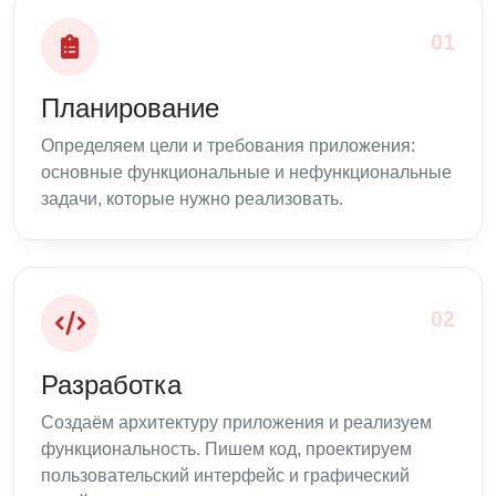
01
Планирование
Определяем цели и требования приложения:
основные функциональные и нефункциональные
задачи, которые нужно реализовать.
02
Разработка
Создаём архитектуру приложения и реализуем
функциональность. Пишем код, проектируем
пользовательский интерфейс и графический