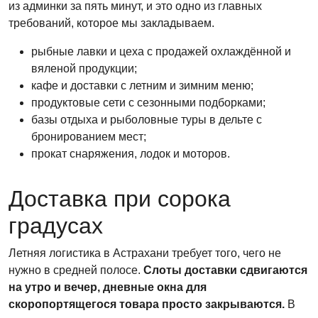
из админки за пять минут, и это одно из главных
требований, которое мы закладываем.
рыбные лавки и цеха с продажей охлаждённой и
вяленой продукции;
кафе и доставки с летним и зимним меню;
продуктовые сети с сезонными подборками;
базы отдыха и рыболовные туры в дельте с
бронированием мест;
прокат снаряжения, лодок и моторов.
Доставка при сорока
градусах
Летняя логистика в Астрахани требует того, чего не
нужно в средней полосе.
Слоты доставки сдвигаются
на утро и вечер, дневные окна для
скоропортящегося товара просто закрываются.
В