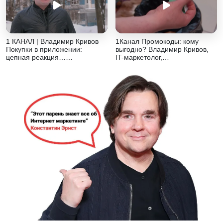
1 КАНАЛ | Владимир Кривов
1Канал Промокоды: кому
Покупки в приложении:
выгодно? Владимир Кривов,
цепная реакция……
IT-маркетолог,…