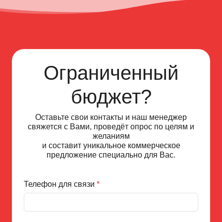
Ограниченный
бюджет?
Оставьте свои контакты и наш менеджер
свяжется с Вами, проведёт опрос по целям и
желаниям
и составит уникальное коммерческое
предложение специально для Вас.
Телефон для связи
*