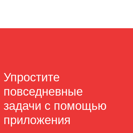
Упростите
повседневные
задачи с помощью
приложения