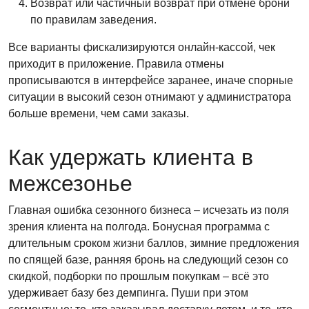
Возврат или частичный возврат при отмене брони
по правилам заведения.
Все варианты фискализируются онлайн-кассой, чек
приходит в приложение. Правила отмены
прописываются в интерфейсе заранее, иначе спорные
ситуации в высокий сезон отнимают у администратора
больше времени, чем сами заказы.
Как удержать клиента в
межсезонье
Главная ошибка сезонного бизнеса – исчезать из поля
зрения клиента на полгода. Бонусная программа с
длительным сроком жизни баллов, зимние предложения
по спящей базе, ранняя бронь на следующий сезон со
скидкой, подборки по прошлым покупкам – всё это
удерживает базу без демпинга. Пуши при этом