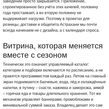
заведений просто закрывается. Приложение,
спроектированное без учёта этих качелей, половину
года простаивает, а во вторую половину не
выдерживает нагрузки. Поэтому в проектах для
розницы, доставки и общепита Астрахани мы почти
всегда начинаем не с дизайна, а с календаря спроса.
Витрина, которая меняется
вместе с сезоном
Технически это означает управляемый каталог:
категории и подборки включаются по расписанию, а не
правятся программистом каждый раз. Летом на главный
экран поднимаются бахчевые, вода, лёд и охлаждённые
напитки, в путину – снасти, наживка и заморозка, зимой
– горячая еда и товары длительного хранения. Тот же
механизм управляет баннерами, промоблоками и
минимальной суммой заказа. Владелец делает это сам