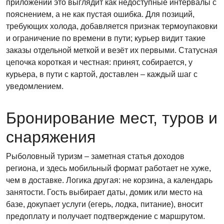
приложении это выглядит как недоступные интервалы с
пояснением, а не как пустая ошибка. Для позиций,
требующих холода, добавляется признак термоупаковки
и ограничение по времени в пути; курьер видит такие
заказы отдельной меткой и везёт их первыми. Статусная
цепочка короткая и честная: принят, собирается, у
курьера, в пути с картой, доставлен – каждый шаг с
уведомлением.
Бронирование мест, туров и
снаряжения
Рыболовный туризм – заметная статья доходов
региона, и здесь мобильный формат работает не хуже,
чем в доставке. Логика другая: не корзина, а календарь
занятости. Гость выбирает даты, домик или место на
базе, докупает услуги (егерь, лодка, питание), вносит
предоплату и получает подтверждение с маршрутом.