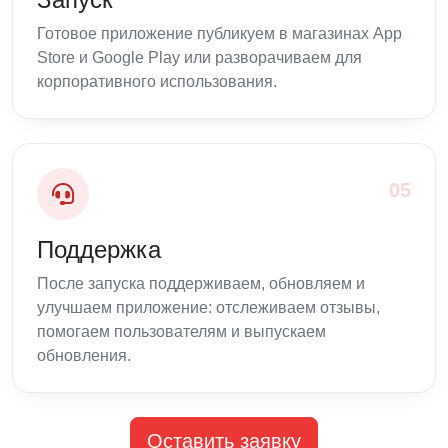
Готовое приложение публикуем в магазинах App
Store и Google Play или разворачиваем для
корпоративного использования.
05
Поддержка
После запуска поддерживаем, обновляем и
улучшаем приложение: отслеживаем отзывы,
помогаем пользователям и выпускаем
обновления.
Оставить заявку