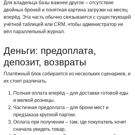
Для владельца базы важнее другое – отсутствие
двойных броней и понятная картина загрузки на месяц
вперёд. Эта часть обычно связывается с существующей
учётной таблицей или CRM, чтобы администратор не
вёл параллельный журнал.
Деньги: предоплата,
депозит, возвраты
Платёжный блок собирается из нескольких сценариев, и
их стоит различать.
Полная оплата вперёд – для доставки готовой еды
и мелкой розницы.
Частичная предоплата – для брони мест и
предзаказа крупной партии.
Оплата при получении – там, где покупатель хочет
сначала увидеть товар.