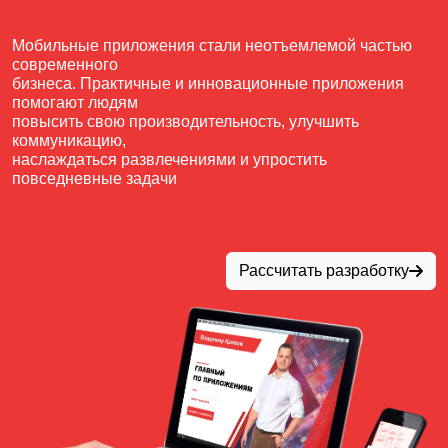
Мобильные приложения стали неотъемлемой частью
современного
бизнеса. Практичные и инновационные приложения
помогают людям
повысить свою производительность, улучшить
коммуникацию,
наслаждаться развлечениями и упростить
повседневные задачи
Рассчитать разработку