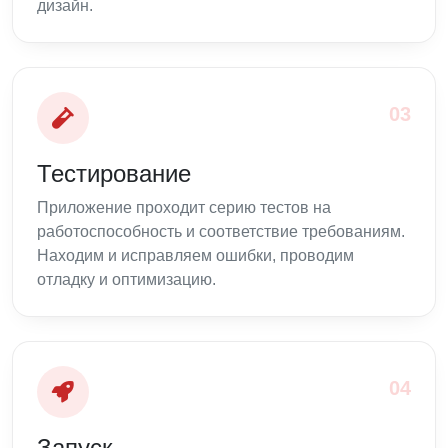
дизайн.
03
Тестирование
Приложение проходит серию тестов на
работоспособность и соответствие требованиям.
Находим и исправляем ошибки, проводим
отладку и оптимизацию.
04
Запуск