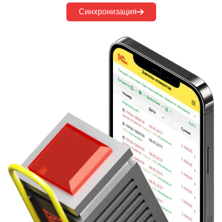
Синхронизация