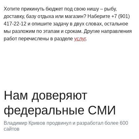
Хотите прикинуть бюджет под свою нишу – рыбу,
доставку, базу отдыха или магазин? Наберите +7 (901)
417-22-12 и опишите задачу в двух словах, остальное
мы разложим по этапам и срокам. Другие направления
работ перечислены в разделе
услуг
.
Нам доверяют
федеральные СМИ
Владимир Кривов продвинул и разработал более 600
сайтов