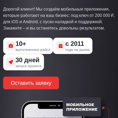
Дорогой клиент! Мы создаём мобильные приложения,
которые работают на ваш бизнес: под ключ от 200 000 ₽,
для iOS и Android, с пуско-наладкой и поддержкой.
Закажите – и вы останетесь довольны результатом.
10+
с 2011
выполненных работ
года на рынке
30 дней
запуск проекта
Оставить заявку