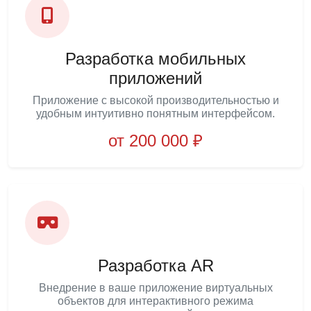
Разработка мобильных
приложений
Приложение с высокой производительностью и
удобным интуитивно понятным интерфейсом.
от 200 000 ₽
Разработка AR
Внедрение в ваше приложение виртуальных
объектов для интерактивного режима