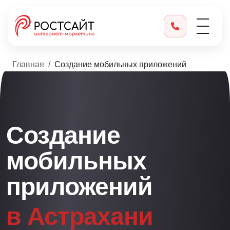
Главная
Создание мобильных приложений
Создание
мобильных
приложений
в Астрахани