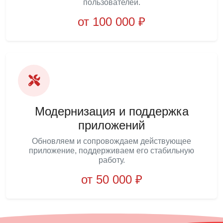
пользователей.
от 100 000 ₽
Модернизация и поддержка
приложений
Обновляем и сопровождаем действующее
приложение, поддерживаем его стабильную
работу.
от 50 000 ₽