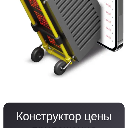
Конструктор цены