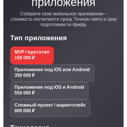
приложения
Соберите своё мобильное приложение –
стоимость посчитается сразу. Точную смету и срок
подготовим по брифу.
Тип приложения
MVP / прототип
150 000 ₽
Приложение под iOS или Android
350 000 ₽
Приложение под iOS и Android
550 000 ₽
Сложный проект / маркетплейс
900 000 ₽