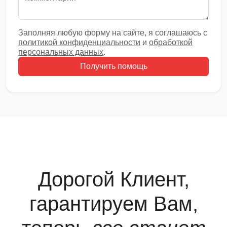
Заполняя любую форму на сайте, я соглашаюсь с
политикой конфиденциальности
и
обработкой
персональных данных
.
Получить помощь
Дорогой Клиент,
гарантируем Вам,