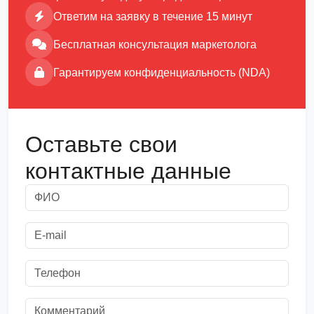
Ответим на заявку в течение 15 минут
Бесплатная консультация маркетолога
Гарантируем конфиденциальность (NDA)
Оставьте свои
контактные данные