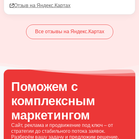
Отзыв на Яндекс.Картах
Все отзывы на Яндекс.Картах
Поможем с
комплексным
маркетингом
Сайт, реклама и продвижение под ключ – от
стратегии до стабильного потока заявок.
Разберём вашу задачу и предложим решение.