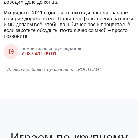
доводим дело до конца.
Мы рядом с
2011 года
– и за эти годы поняли главное:
доверие дороже всего. Наши телефоны всегда на связи,
и мы делаем всё, чтобы ваш бизнес рос и процветал. А
если захотите обсудить что-то лично со мной – просто
позвоните.
Прямой телефон руководителя
+7 987 431 09 01
– Александр Кривов, руководитель РОСТСАЙТ
Играем по-крупному