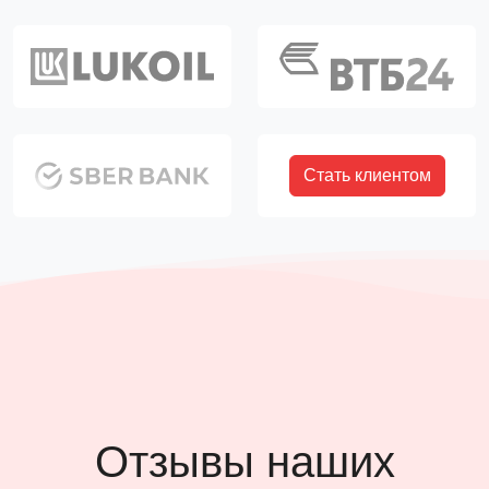
Стать клиентом
Отзывы наших