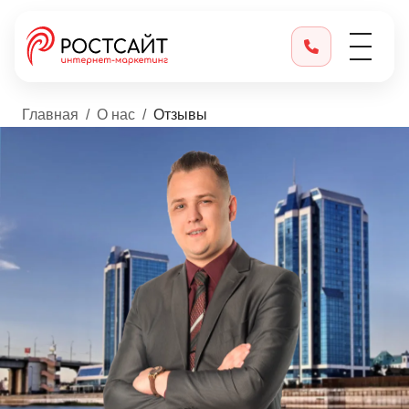
Главная
О нас
Отзывы