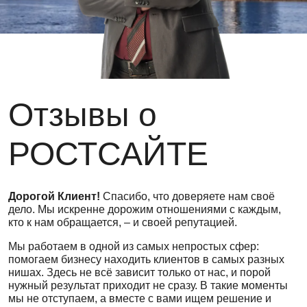
Отзывы о
РОСТСАЙТЕ
Дорогой Клиент!
Спасибо, что доверяете нам своё
дело. Мы искренне дорожим отношениями с каждым,
кто к нам обращается, – и своей репутацией.
Мы работаем в одной из самых непростых сфер:
помогаем бизнесу находить клиентов в самых разных
нишах. Здесь не всё зависит только от нас, и порой
нужный результат приходит не сразу. В такие моменты
мы не отступаем, а вместе с вами ищем решение и