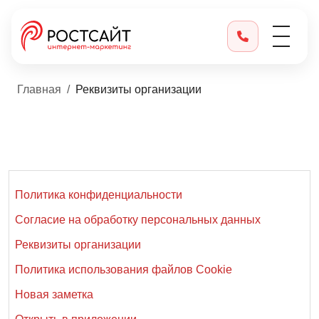
Главная
Реквизиты организации
Политика конфиденциальности
Согласие на обработку персональных данных
Реквизиты организации
Политика использования файлов Cookie
Новая заметка