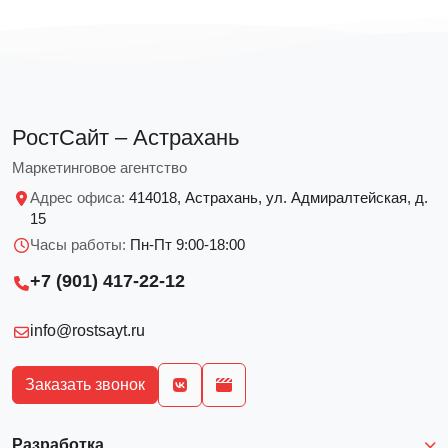
РостСайт – Астрахань
Маркетинговое агентство
Адрес офиса:
414018, Астрахань, ул. Адмиралтейская, д.
15
Часы работы:
Пн-Пт 9:00-18:00
+7 (901) 417-22-12
info@rostsayt.ru
Заказать звонок
Разработка